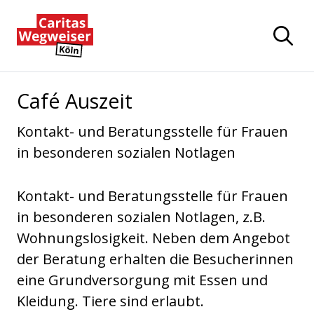
Zum Hauptinhalt der Seite springen
Zur Startseite navigieren
Café Auszeit
Kontakt- und Beratungsstelle für Frauen
in besonderen sozialen Notlagen
Kontakt- und Beratungsstelle für Frauen
in besonderen sozialen Notlagen, z.B.
Wohnungslosigkeit. Neben dem Angebot
der Beratung erhalten die Besucherinnen
eine Grundversorgung mit Essen und
Kleidung. Tiere sind erlaubt.