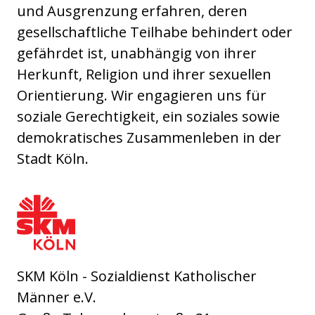
und Ausgrenzung erfahren, deren
gesellschaftliche Teilhabe behindert oder
gefährdet ist, unabhängig von ihrer
Herkunft, Religion und ihrer sexuellen
Orientierung. Wir engagieren uns für
soziale Gerechtigkeit, ein soziales sowie
demokratisches Zusammenleben in der
Stadt Köln.
SKM Köln - Sozialdienst Katholischer Männer 
SKM Köln - Sozialdienst Katholischer
Männer e.V.