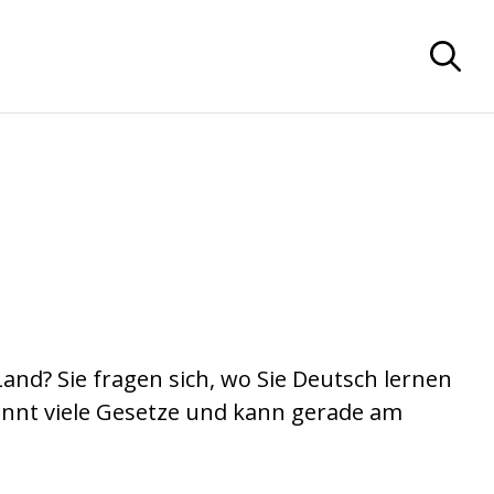
and? Sie fragen sich, wo Sie Deutsch lernen
ennt viele Gesetze und kann gerade am