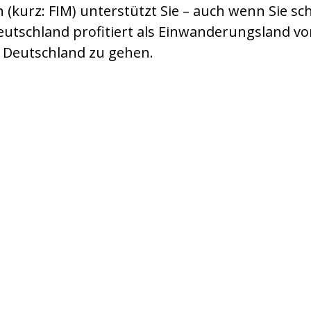
 (kurz: FIM) unterstützt Sie – auch wenn Sie sch
utschland profitiert als Einwanderungsland 
n Deutschland zu gehen.