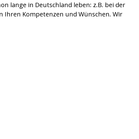
on lange in Deutschland leben: z.B. bei der
von Ihren Kompetenzen und Wünschen. Wir