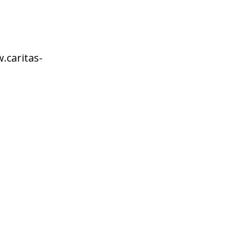
.caritas-