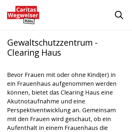
Zum Hauptinhalt der Seite springen
Zur Startseite navigieren
Gewaltschutzzentrum -
Clearing Haus
Bevor Frauen mit oder ohne Kind(er) in
ein Frauenhaus aufgenommen werden
können, bietet das Clearing Haus eine
Akutnotaufnahme und eine
Perspektiventwicklung an. Gemeinsam
mit den Frauen wird geschaut, ob ein
Aufenthalt in einem Frauenhaus die