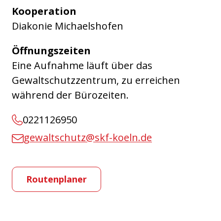
Kooperation
Diakonie Michaelshofen
Öffnungszeiten
Eine Aufnahme läuft über das
Gewaltschutzzentrum, zu erreichen
während der Bürozeiten.
0221126950
gewaltschutz@skf-koeln.de
Routenplaner