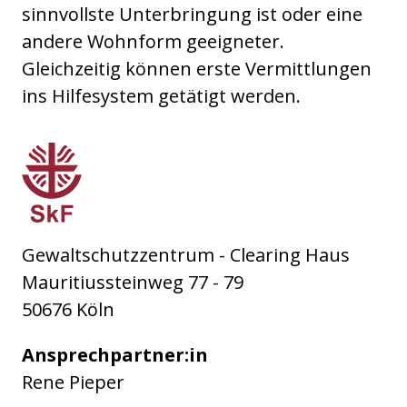
sinnvollste Unterbringung ist oder eine
andere Wohnform geeigneter.
Gleichzeitig können erste Vermittlungen
ins Hilfesystem getätigt werden.
Sozialdienst katholischer Frauen e.V. Köln
Gewaltschutzzentrum - Clearing Haus
Mauritiussteinweg 77 - 79
50676 Köln
Ansprechpartner:in
Rene Pieper