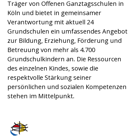
Träger von Offenen Ganztagsschulen in
Köln und bietet in gemeinsamer
Verantwortung mit aktuell 24
Grundschulen ein umfassendes Angebot
zur Bildung, Erziehung, Förderung und
Betreuung von mehr als 4.700
Grundschulkindern an. Die Ressourcen
des einzelnen Kindes, sowie die
respektvolle Stärkung seiner
persönlichen und sozialen Kompetenzen
stehen im Mittelpunkt.
IN VIA Köln e.V.