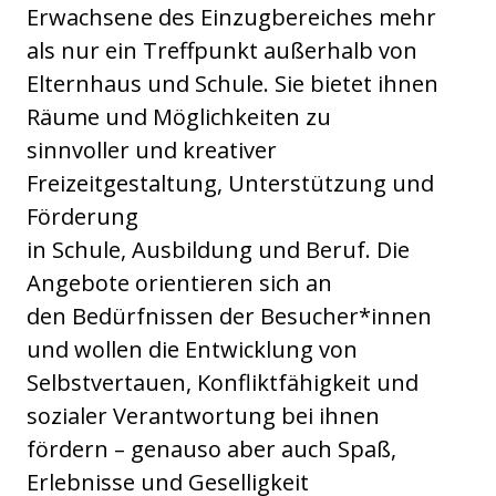
Erwachsene des Einzugbereiches mehr
als nur ein Treffpunkt außerhalb von
Elternhaus und Schule. Sie bietet ihnen
Räume und Möglichkeiten zu
sinnvoller und kreativer
Freizeitgestaltung, Unterstützung und
Förderung
in Schule, Ausbildung und Beruf. Die
Angebote orientieren sich an
den Bedürfnissen der Besucher*innen
und wollen die Entwicklung von
Selbstvertauen, Konfliktfähigkeit und
sozialer Verantwortung bei ihnen
fördern – genauso aber auch Spaß,
Erlebnisse und Geselligkeit