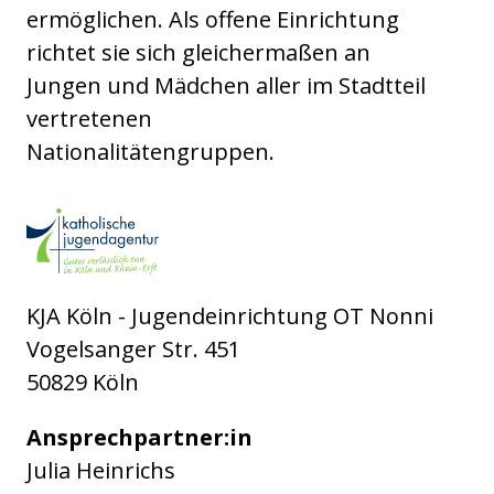
ermöglichen. Als offene Einrichtung
richtet sie sich gleichermaßen an
Jungen und Mädchen aller im Stadtteil
vertretenen
Nationalitätengruppen.
Katholische Jugendagentur Köln gGmbH
KJA Köln - Jugendeinrichtung OT Nonni
Vogelsanger Str. 451
50829 Köln
Ansprechpartner:in
Julia Heinrichs