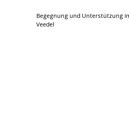
Begegnung und Unterstützung i
Veedel