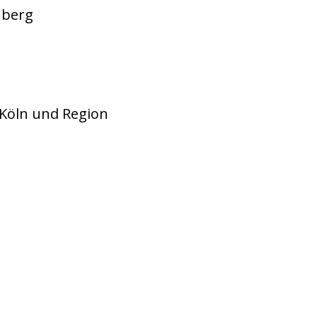
nberg
 Köln und Region