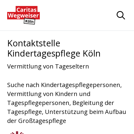
Zum Hauptinhalt der Seite springen
Zur Startseite navigieren
Kontaktstelle
Kindertagespflege Köln
Vermittlung von Tageseltern
Suche nach Kindertagespflegepersonen,
Vermittlung von Kindern und
Tagespflegepersonen, Begleitung der
Tagespflege, Unterstützung beim Aufbau
der Großtagespflege