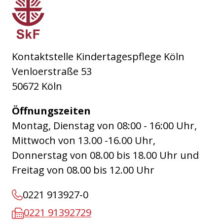
Sozialdienst katholischer Frauen e.V. Köln
Kontaktstelle Kindertagespflege Köln
Venloerstraße 53
50672 Köln
Öffnungszeiten
Montag, Dienstag von 08:00 - 16:00 Uhr,
Mittwoch von 13.00 -16.00 Uhr,
Donnerstag von 08.00 bis 18.00 Uhr und
Freitag von 08.00 bis 12.00 Uhr
0221 913927-0
0221 91392729