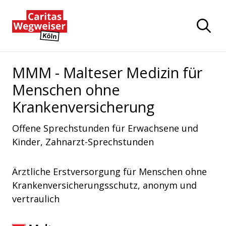
Zum Hauptinhalt der Seite springen
Zur Startseite navigieren
MMM - Malteser Medizin für
Menschen ohne
Krankenversicherung
Offene Sprechstunden für Erwachsene und
Kinder, Zahnarzt-Sprechstunden
Ärztliche Erstversorgung für Menschen ohne
Krankenversicherungsschutz, anonym und
vertraulich