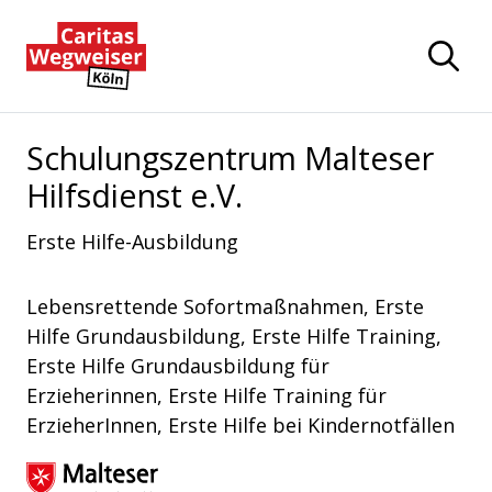
Zum Hauptinhalt der Seite springen
Zur Startseite navigieren
Schulungszentrum Malteser
Hilfsdienst e.V.
Erste Hilfe-Ausbildung
Lebensrettende Sofortmaßnahmen, Erste
Hilfe Grundausbildung, Erste Hilfe Training,
Erste Hilfe Grundausbildung für
Erzieherinnen, Erste Hilfe Training für
ErzieherInnen, Erste Hilfe bei Kindernotfällen
Malteser Hilfsdienst e.V.