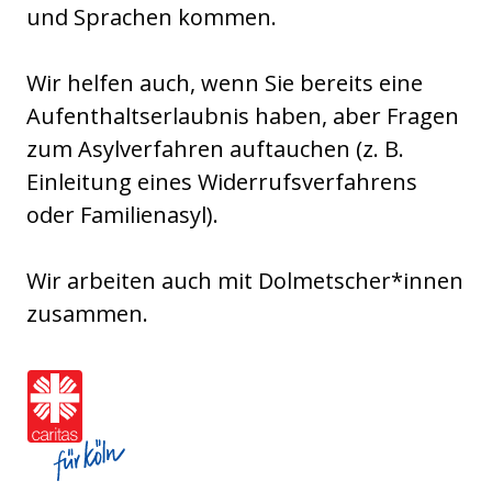
und Sprachen kommen.
Wir helfen auch, wenn Sie bereits eine
Aufenthaltserlaubnis haben, aber Fragen
zum Asylverfahren auftauchen (z. B.
Einleitung eines Widerrufsverfahrens
oder Familienasyl).
Wir arbeiten auch mit Dolmetscher*innen
zusammen.
Caritasverband für die Stadt Köln e.V.