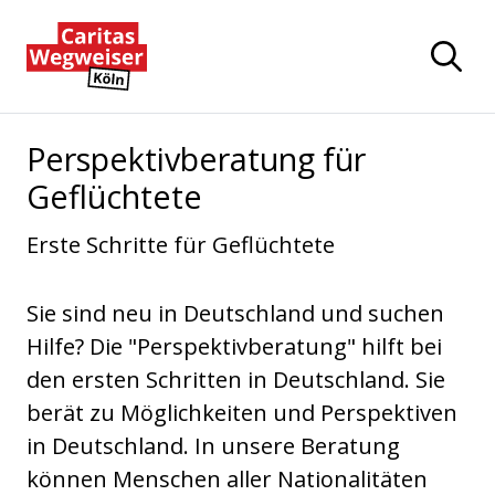
Zum Hauptinhalt der Seite springen
Zur Startseite navigieren
Perspektivberatung für
Geflüchtete
Erste Schritte für Geflüchtete
Sie sind neu in Deutschland und suchen
Hilfe? Die "Perspektivberatung" hilft bei
den ersten Schritten in Deutschland. Sie
berät zu Möglichkeiten und Perspektiven
in Deutschland. In unsere Beratung
können Menschen aller Nationalitäten