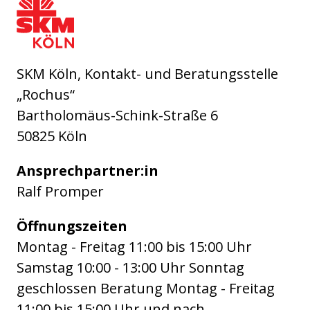
SKM Köln - Sozialdienst Katholischer Männer 
SKM Köln, Kontakt- und Beratungsstelle
„Rochus“
Bartholomäus-Schink-Straße 6
50825 Köln
Ansprechpartner:in
Ralf Promper
Öffnungszeiten
Montag - Freitag 11:00 bis 15:00 Uhr
Samstag 10:00 - 13:00 Uhr Sonntag
geschlossen Beratung Montag - Freitag
11:00 bis 15:00 Uhr und nach