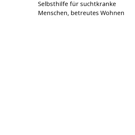
Selbsthilfe für suchtkranke
Menschen, betreutes Wohnen