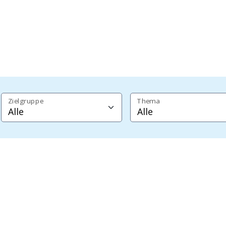
Zielgruppe
Thema