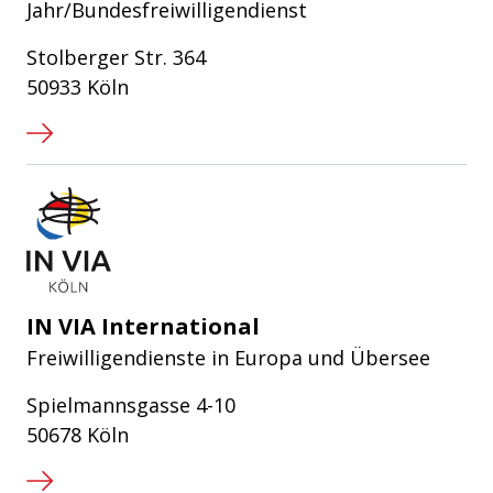
Jahr/Bundesfreiwilligendienst
Stolberger Str. 364
50933 Köln
IN VIA Köln e.V.
IN VIA International
Freiwilligendienste in Europa und Übersee
Spielmannsgasse 4-10
50678 Köln