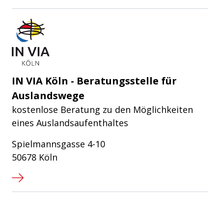
IN VIA Köln e.V.
IN VIA Köln - Beratungsstelle für
Auslandswege
kostenlose Beratung zu den Möglichkeiten
eines Auslandsaufenthaltes
Spielmannsgasse 4-10
50678 Köln