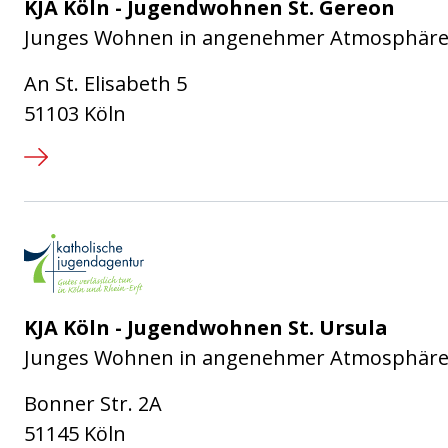
KJA Köln - Jugendwohnen St. Gereon
Junges Wohnen in angenehmer Atmosphäre 
An St. Elisabeth 5
51103 Köln
Katholische Jugendagentur Kö
KJA Köln - Jugendwohnen St. Ursula
Junges Wohnen in angenehmer Atmosphäre i
Bonner Str. 2A
51145 Köln