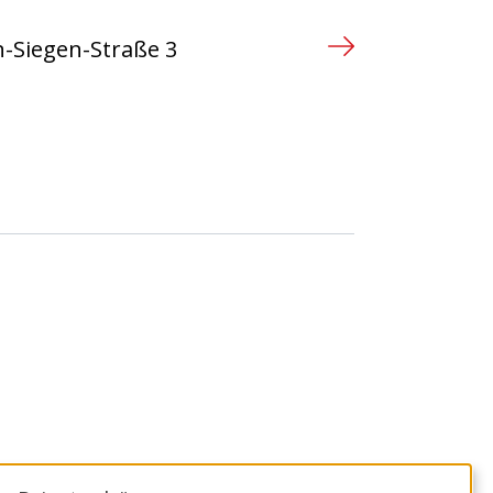
-Siegen-Straße 3
n