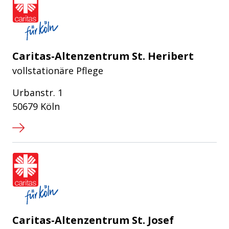
Caritas-Altenzentrum St. Heribert
vollstationäre Pflege
Urbanstr. 1
50679 Köln
Caritasverband für die Stadt Köln e
Caritas-Altenzentrum St. Josef