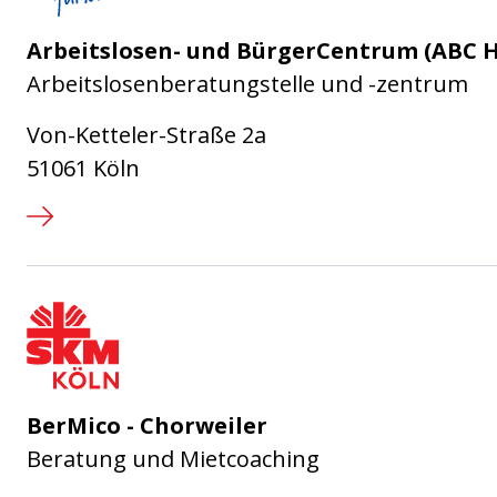
Arbeitslosen- und BürgerCentrum (ABC 
Arbeitslosenberatungstelle und -zentrum
Von-Ketteler-Straße 2a
51061 Köln
SKM Köln - Sozialdienst Katholi
BerMico - Chorweiler
Beratung und Mietcoaching