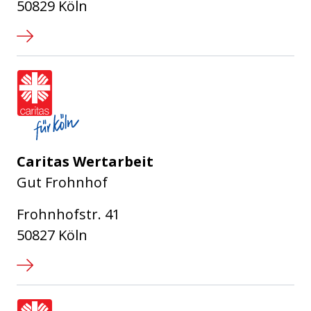
50829 Köln
Caritasverband für die Stadt Köl
Caritas Wertarbeit
Gut Frohnhof
Frohnhofstr. 41
50827 Köln
Caritasverband für die Stadt Köl