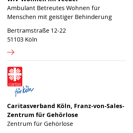
Ambulant Betreutes Wohnen für
Menschen mit geistiger Behinderung
Bertramstraße 12-22
51103 Köln
Caritasverband für die Stadt Köl
Caritasverband Köln, Franz-von-Sales-
Zentrum für Gehörlose
Zentrum für Gehörlose