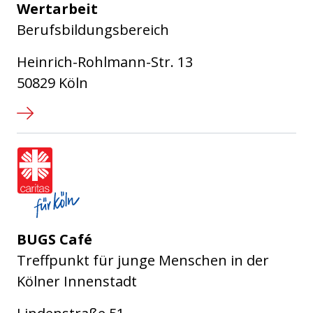
Wertarbeit
Berufsbildungsbereich
Heinrich-Rohlmann-Str. 13
50829 Köln
Caritasverband für die Stadt Köl
BUGS Café
Treffpunkt für junge Menschen in der
Kölner Innenstadt