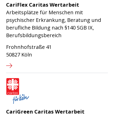
CariFlex Caritas Wertarbeit
Arbeitsplätze für Menschen mit
psychischer Erkrankung, Beratung und
berufliche Bildung nach §140 SGB IX,
Berufsbildungsbereich
Frohnhofstraße 41
50827 Köln
Caritasverband für die Stadt Köl
CariGreen Caritas Wertarbeit