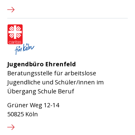
Caritasverband für die Stadt Köl
Jugendbüro Ehrenfeld
Beratungsstelle für arbeitslose
Jugendliche und Schüler/innen im
Übergang Schule Beruf
Grüner Weg 12-14
50825 Köln