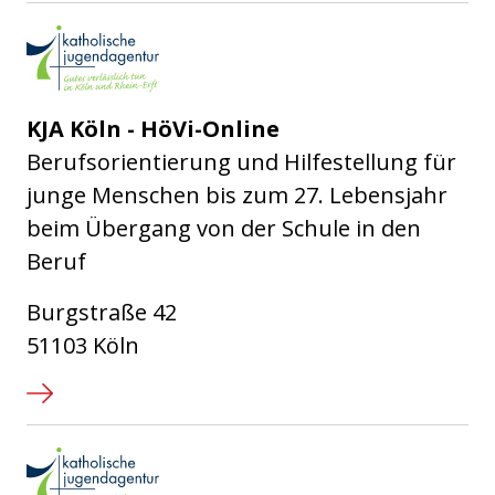
Katholische Jugendagentur Kö
KJA Köln - HöVi-Online
Berufsorientierung und Hilfestellung für
junge Menschen bis zum 27. Lebensjahr
beim Übergang von der Schule in den
Beruf
Burgstraße 42
51103 Köln
Katholische Jugendagentur Kö