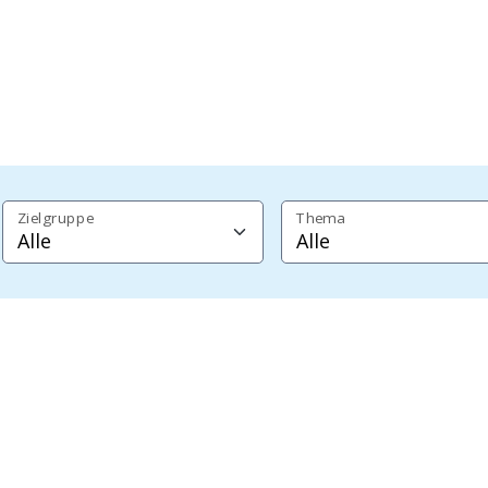
Zielgruppe
Thema