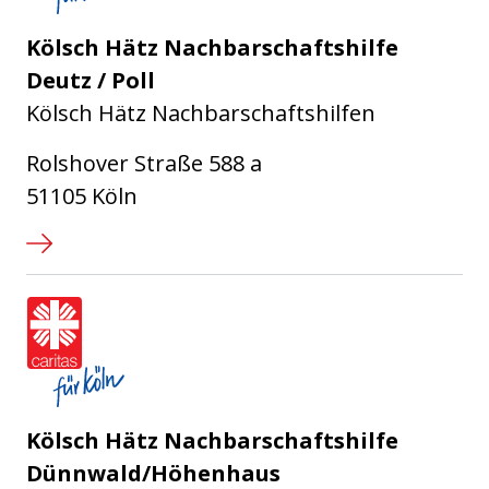
Kölsch Hätz Nachbarschaftshilfe
Deutz / Poll
Kölsch Hätz Nachbarschaftshilfen
Rolshover Straße 588 a
51105 Köln
Caritasverband für die Stadt Köl
Kölsch Hätz Nachbarschaftshilfe
Dünnwald/Höhenhaus