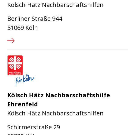
Kölsch Hätz Nachbarschaftshilfen
Berliner Straße 944
51069 Köln
Caritasverband für die Stadt Köl
Kölsch Hätz Nachbarschaftshilfe
Ehrenfeld
Kölsch Hätz Nachbarschaftshilfen
Schirmerstraße 29