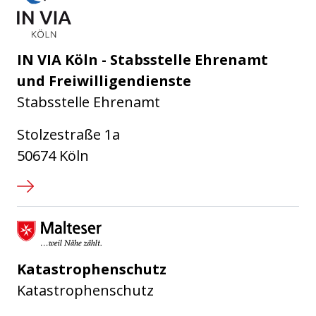
IN VIA Köln - Stabsstelle Ehrenamt
und Freiwilligendienste
Stabsstelle Ehrenamt
Stolzestraße 1a
50674 Köln
Malteser Hilfsdienst e.V.
Katastrophenschutz
Katastrophenschutz