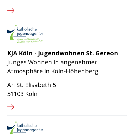
Katholische Jugendagentur Kö
KJA Köln - Jugendwohnen St. Gereon
Junges Wohnen in angenehmer
Atmosphäre in Köln-Höhenberg.
An St. Elisabeth 5
51103 Köln
Katholische Jugendagentur Kö