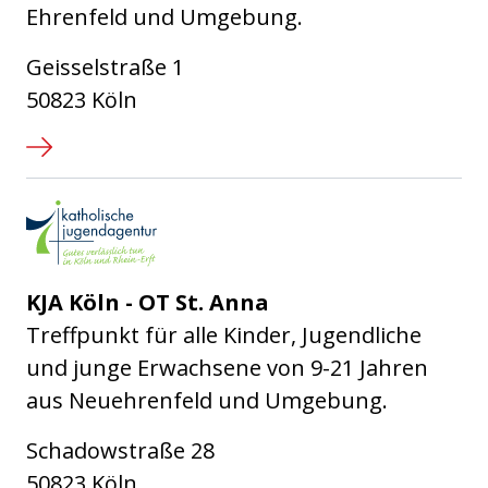
Ehrenfeld und Umgebung.
Geisselstraße 1
50823 Köln
Katholische Jugendagentur Kö
KJA Köln - OT St. Anna
Treffpunkt für alle Kinder, Jugendliche
und junge Erwachsene von 9-21 Jahren
aus Neuehrenfeld und Umgebung.
Schadowstraße 28
50823 Köln