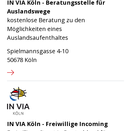
IN VIA Köln - Beratungsstelle für
Auslandswege
kostenlose Beratung zu den
Möglichkeiten eines
Auslandsaufenthaltes
Spielmannsgasse 4-10
50678 Köln
IN VIA Köln e.V.
IN VIA Köln - Freiwillige Incoming