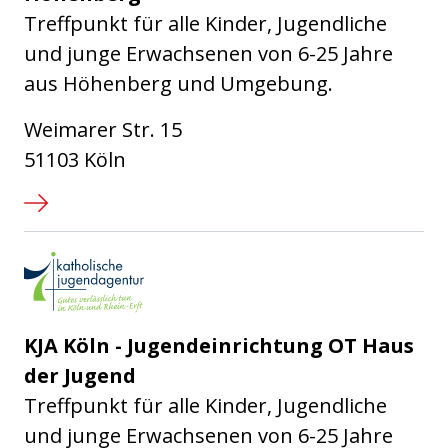
Treffpunkt für alle Kinder, Jugendliche
und junge Erwachsenen von 6-25 Jahre
aus Höhenberg und Umgebung.
Weimarer Str. 15
51103 Köln
Katholische Jugendagentur Kö
KJA Köln - Jugendeinrichtung OT Haus
der Jugend
Treffpunkt für alle Kinder, Jugendliche
und junge Erwachsenen von 6-25 Jahre