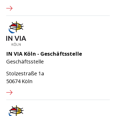
IN VIA Köln e.V.
IN VIA Köln - Geschäftsstelle
Geschäftsstelle
Stolzestraße 1a
50674 Köln
IN VIA Köln e.V.