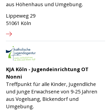
aus Höhenhaus und Umgebung.
Lippeweg 29
51061 Köln
Katholische Jugendagentur Kö
KJA Köln - Jugendeinrichtung OT
Nonni
Treffpunkt für alle Kinder, Jugendliche
und junge Erwachsene von 9-25 Jahren
aus Vogelsang, Bickendorf und
Umgebung.