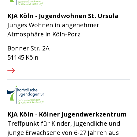
KJA Köln - Jugendwohnen St. Ursula
Junges Wohnen in angenehmer
Atmosphäre in Köln-Porz.
Bonner Str. 2A
51145 Köln
Katholische Jugendagentur Kö
KJA Köln - Kölner Jugendwerkzentrum
Treffpunkt für Kinder, Jugendliche und
junge Erwachsene von 6-27 Jahren aus