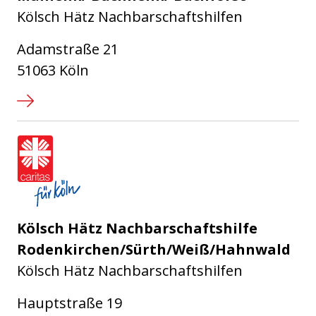
Kölsch Hätz Nachbarschaftshilfen
Adamstraße 21
51063 Köln
Caritasverband für die Stadt Köl
Kölsch Hätz Nachbarschaftshilfe
Rodenkirchen/Sürth/Weiß/Hahnwald
Kölsch Hätz Nachbarschaftshilfen
Hauptstraße 19