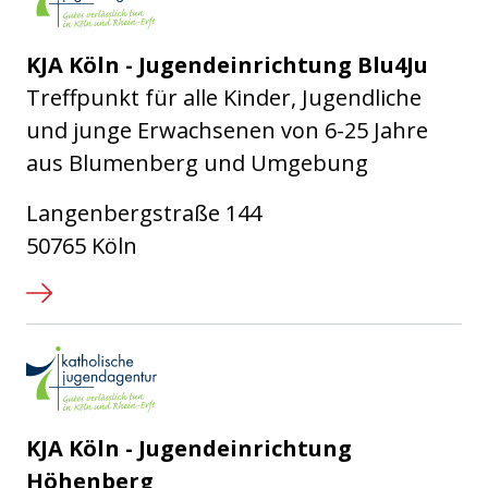
KJA Köln - Jugendeinrichtung Blu4Ju
Treffpunkt für alle Kinder, Jugendliche
und junge Erwachsenen von 6-25 Jahre
aus Blumenberg und Umgebung
Langenbergstraße 144
50765 Köln
Katholische Jugendagentur Kö
KJA Köln - Jugendeinrichtung
Höhenberg