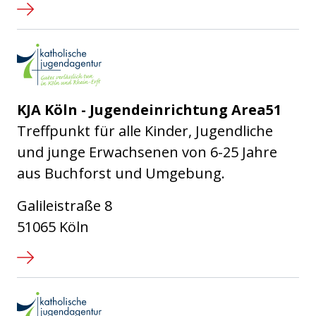
Katholische Jugendagentur Kö
KJA Köln - Jugendeinrichtung Area51
Treffpunkt für alle Kinder, Jugendliche
und junge Erwachsenen von 6-25 Jahre
aus Buchforst und Umgebung.
Galileistraße 8
51065 Köln
Katholische Jugendagentur Kö