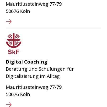
Mauritiussteinweg 77-79
50676 Köln
Sozialdienst katholischer Frauen
Digital Coaching
Beratung und Schulungen für
Digitalisierung im Alltag
Mauritiussteinweg 77-79
50676 Köln