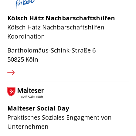
Kölsch Hätz Nachbarschaftshilfen
Kölsch Hätz Nachbarschaftshilfen
Koordination
Bartholomäus-Schink-Straße 6
50825 Köln
Malteser Hilfsdienst e.V.
Malteser Social Day
Praktisches Soziales Engagment von
Unternehmen