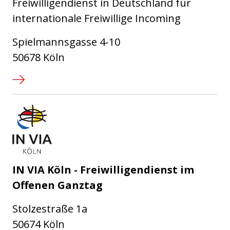
Freiwilligendienst in Deutschland für
internationale Freiwillige Incoming
Spielmannsgasse 4-10
50678 Köln
IN VIA Köln e.V.
IN VIA Köln - Freiwilligendienst im
Offenen Ganztag
Stolzestraße 1a
50674 Köln