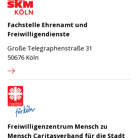
Fachstelle Ehrenamt und
Freiwilligendienste
Große Telegraphenstraße 31
50676 Köln
Caritasverband für die Stadt Köl
Freiwilligenzentrum Mensch zu
Mensch Caritasverband für die Stadt