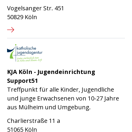
Vogelsanger Str. 451
50829 Köln
Katholische Jugendagentur Kö
KJA Köln - Jugendeinrichtung
Support51
Treffpunkt für alle Kinder, Jugendliche
und junge Erwachsenen von 10-27 Jahre
aus Mülheim und Umgebung.
Charlierstraße 11 a
51065 Köln