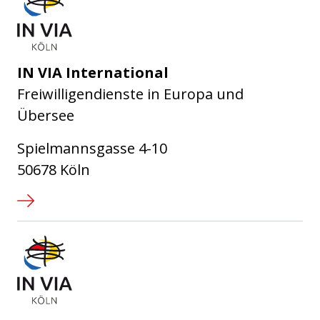
IN VIA International
Freiwilligendienste in Europa und
Übersee
Spielmannsgasse 4-10
50678 Köln
IN VIA Köln e.V.