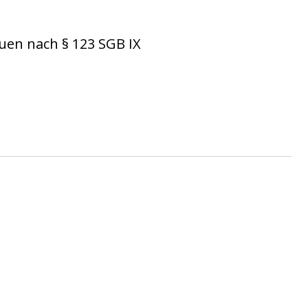
uen nach § 123 SGB IX