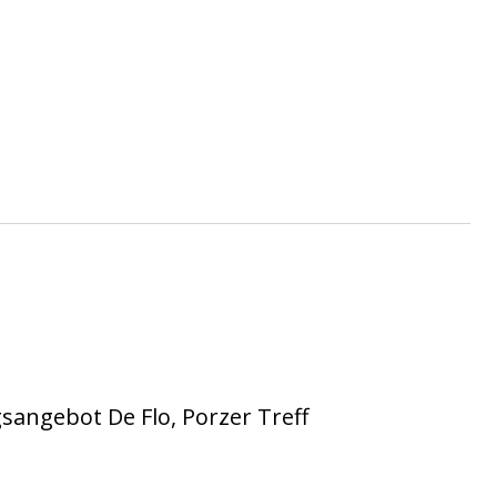
angebot De Flo, Porzer Treff