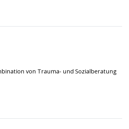
mbination von Trauma- und Sozialberatung